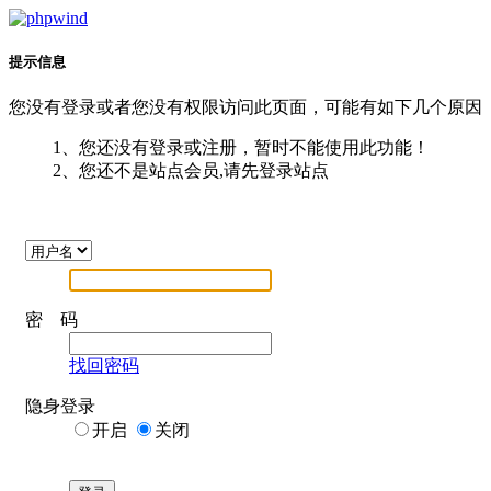
提示信息
您没有登录或者您没有权限访问此页面，可能有如下几个原因
1、您还没有登录或注册，暂时不能使用此功能！
2、您还不是站点会员,请先登录站点
密 码
找回密码
隐身登录
开启
关闭