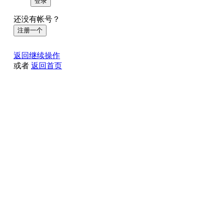
登录
还没有帐号？
注册一个
返回继续操作
或者
返回首页