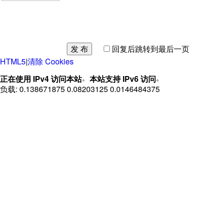
发 布
回复后跳转到最后一页
HTML5
|
清除 Cookies
。
。
正在使用 IPv4 访问本站
本站支持 IPv6 访问
负载: 0.138671875 0.08203125 0.0146484375