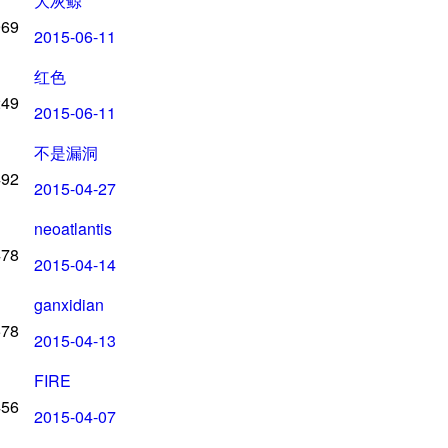
大灰鲸
969
2015-06-11
红色
249
2015-06-11
不是漏洞
492
2015-04-27
neoatlantis
478
2015-04-14
ganxidian
578
2015-04-13
FIRE
456
2015-04-07