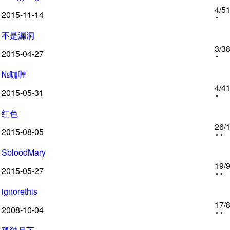
4
/5
2015-11-14
不是漏洞
3
/3
2015-04-27
№咖喱
4
/4
2015-05-31
红色
26
/
2015-08-05
SbloodMary
19
/
2015-05-27
ignorethis
17
/
2008-10-04