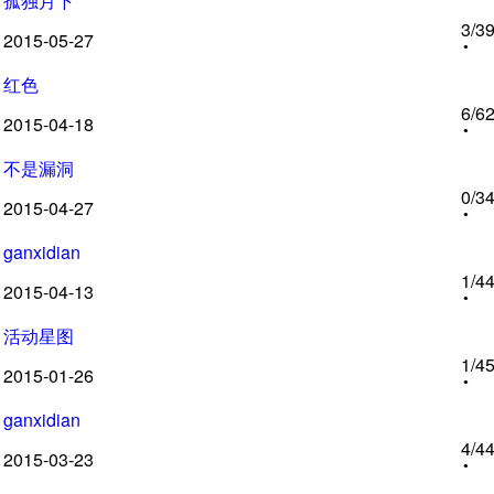
孤独月下
3
/3
2015-05-27
红色
6
/6
2015-04-18
不是漏洞
0
/3
2015-04-27
ganxidian
1
/4
2015-04-13
活动星图
1
/4
2015-01-26
ganxidian
4
/4
2015-03-23