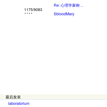
Re:
心理学家称 ..
1175
/9083
SbloodMary
最后发表
laboratorium