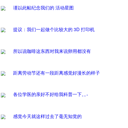
谨以此帖纪念我们的 活动星图
提议
：
我们一起做个比较大的
3D
打印机
所以说咖啡这东西对我来说卵用都没有
距离劳动节还有一段距离感觉好漫长的样子
。
各位学医的亲好不好给我科普一下
。
。
感觉今天就这样过去了毫无知觉的