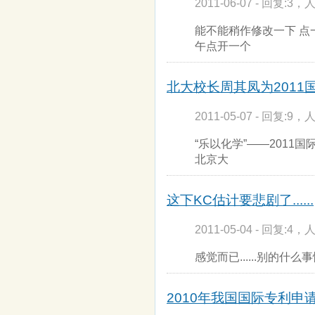
2011-06-07 - 回复:3，人
能不能稍作修改一下 点
午点开一个
北大校长周其凤为2011国
2011-05-07 - 回复:9，人
“乐以化学”——2011
北京大
这下KC估计要悲剧了......
2011-05-04 - 回复:4，人
感觉而已......别的什么事情
2010年我国国际专利申请