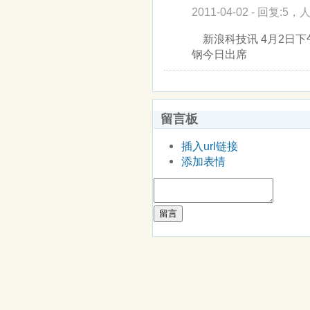
2011-04-02 - 回复:5，人
新浪科技讯 4月2日
钢今日出席
留言板
插入url链接
添加表情
留言