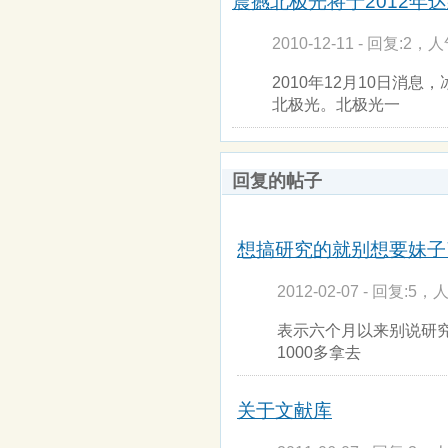
震撼北极光将于2012年达
2010-12-11 - 回复:2，人
2010年12月10日消息，冰
北极光。北极光一
回复的帖子
想搞研究的就别想要妹子
2012-02-07 - 回复:5，人
表示六个月以来别说研
1000多拿去
关于文献库