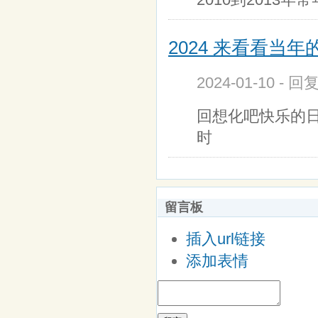
2024 来看看当
2024-01-10 - 回
回想化吧快乐的日
时
留言板
插入url链接
添加表情