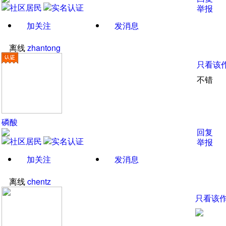
举报
加关注
发消息
离线
zhantong
只看该
不错
磷酸
回复
举报
加关注
发消息
离线
chentz
只看该