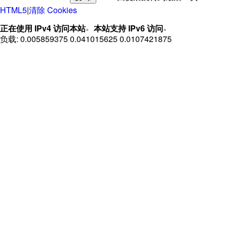
HTML5
|
清除 Cookies
。
。
正在使用 IPv4 访问本站
本站支持 IPv6 访问
负载: 0.005859375 0.041015625 0.0107421875