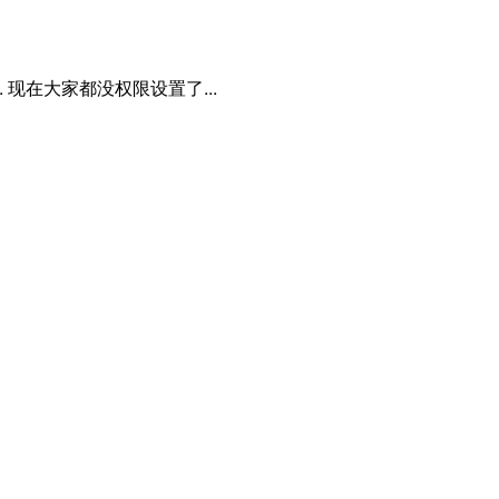
.
现在大家都没权限设置了...