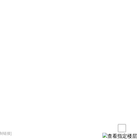
复制链接]